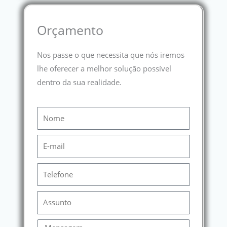
Orçamento
Nos passe o que necessita que nós iremos
lhe oferecer a melhor solução possível
dentro da sua realidade.