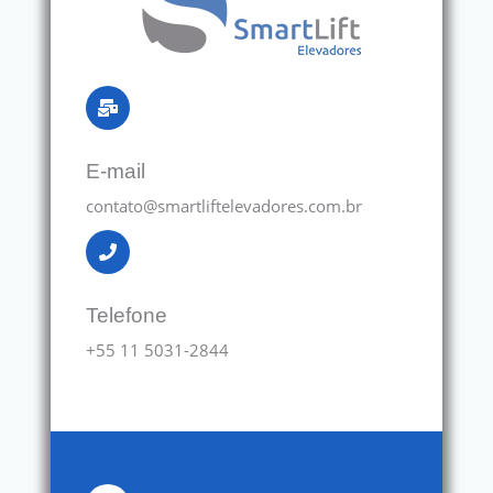
E-mail
contato@smartliftelevadores.com.br
Telefone
+55 11 5031-2844