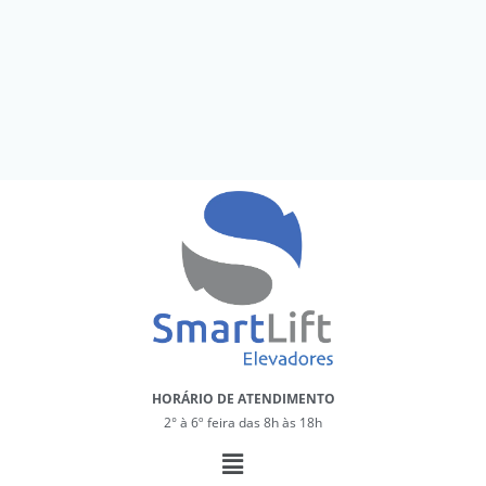
HORÁRIO DE ATENDIMENTO
2° à 6º feira das 8h às 18h
Menu